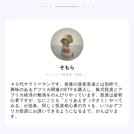
そもら
インパクト投資家（見習い）
４０代サラリーマンです。老後の資産形成とは別枠で、
興味のあるアフリカ関連のETFを購入し、株式投資とア
フリカ経済の勉強をのんびりやっています。投資は超初
心者ですが、なにごとも「とりあえず（小さく）やって
みる」が信条。同じく投資初心者の方々を、いつかアフ
リカ投資にお誘いできるようになるまで、がんばりま
す。